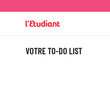
VOTRE TO-DO LIST