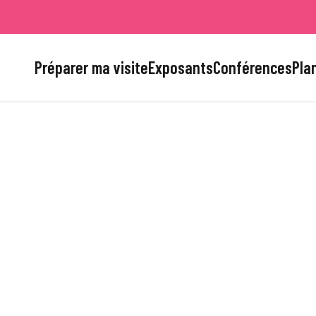
Préparer ma visite
Exposants
Conférences
Plan