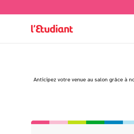
Anticipez votre venue au salon grâce à no