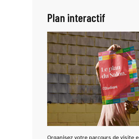
Plan interactif
Organisez votre parcours de visite e