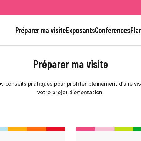
Préparer ma visite
Exposants
Conférences
Plan
Préparer ma visite
s conseils pratiques pour profiter pleinement d’une vi
votre projet d’orientation.