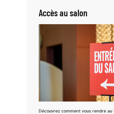
Accès au salon
Découvrez comment vous rendre au