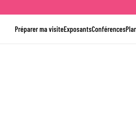
Préparer ma visite
Exposants
Conférences
Plan