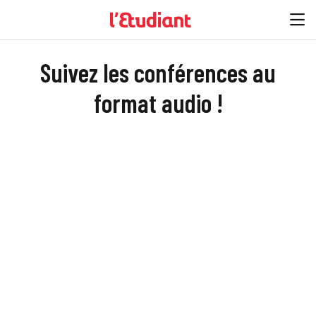
Suivez les conférences au
format audio !